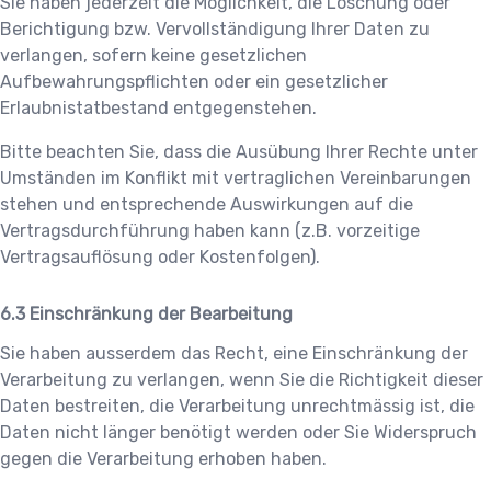
Sie haben jederzeit die Möglichkeit, die Löschung oder
Berichtigung bzw. Vervollständigung Ihrer Daten zu
verlangen, sofern keine gesetzlichen
Aufbewahrungspflichten oder ein gesetzlicher
Erlaubnistatbestand entgegenstehen.
Bitte beachten Sie, dass die Ausübung Ihrer Rechte unter
Umständen im Konflikt mit vertraglichen Vereinbarungen
stehen und entsprechende Auswirkungen auf die
Vertragsdurchführung haben kann (z.B. vorzeitige
Vertragsauflösung oder Kostenfolgen).
Einschränkung der Bearbeitung
Sie haben ausserdem das Recht, eine Einschränkung der
Verarbeitung zu verlangen, wenn Sie die Richtigkeit dieser
Daten bestreiten, die Verarbeitung unrechtmässig ist, die
Daten nicht länger benötigt werden oder Sie Widerspruch
gegen die Verarbeitung erhoben haben.