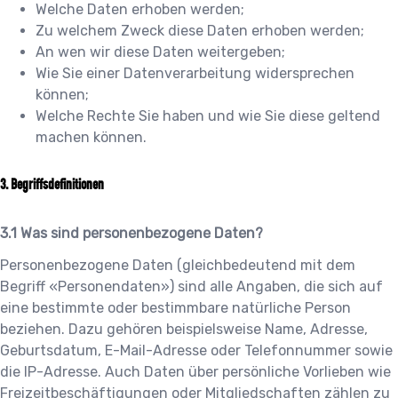
Welche Daten erhoben werden;
Zu welchem Zweck diese Daten erhoben werden;
An wen wir diese Daten weitergeben;
Wie Sie einer Datenverarbeitung widersprechen
können;
Welche Rechte Sie haben und wie Sie diese geltend
machen können.
Begriffsdefinitionen
Was sind personenbezogene Daten?
Personenbezogene Daten (gleichbedeutend mit dem
Begriff «Personendaten») sind alle Angaben, die sich auf
eine bestimmte oder bestimmbare natürliche Person
beziehen. Dazu gehören beispielsweise Name, Adresse,
Geburtsdatum, E-Mail-Adresse oder Telefonnummer sowie
die IP-Adresse. Auch Daten über persönliche Vorlieben wie
Freizeitbeschäftigungen oder Mitgliedschaften zählen zu