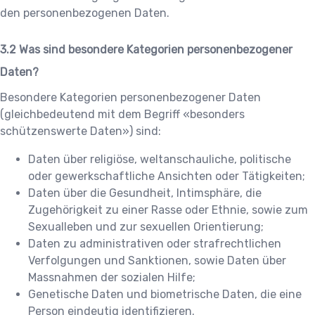
den personenbezogenen Daten.
Was sind besondere Kategorien personenbezogener
Daten?
Besondere Kategorien personenbezogener Daten
(gleichbedeutend mit dem Begriff «besonders
schützenswerte Daten») sind:
Daten über religiöse, weltanschauliche, politische
oder gewerkschaftliche Ansichten oder Tätigkeiten;
Daten über die Gesundheit, Intimsphäre, die
Zugehörigkeit zu einer Rasse oder Ethnie, sowie zum
Sexualleben und zur sexuellen Orientierung;
Daten zu administrativen oder strafrechtlichen
Verfolgungen und Sanktionen, sowie Daten über
Massnahmen der sozialen Hilfe;
Genetische Daten und biometrische Daten, die eine
Person eindeutig identifizieren.