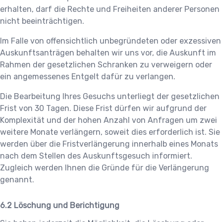
erhalten, darf die Rechte und Freiheiten anderer Personen
nicht beeinträchtigen.
Im Falle von offensichtlich unbegründeten oder exzessiven
Auskunftsanträgen behalten wir uns vor, die Auskunft im
Rahmen der gesetzlichen Schranken zu verweigern oder
ein angemessenes Entgelt dafür zu verlangen.
Die Bearbeitung Ihres Gesuchs unterliegt der gesetzlichen
Frist von 30 Tagen. Diese Frist dürfen wir aufgrund der
Komplexität und der hohen Anzahl von Anfragen um zwei
weitere Monate verlängern, soweit dies erforderlich ist. Sie
werden über die Fristverlängerung innerhalb eines Monats
nach dem Stellen des Auskunftsgesuch informiert.
Zugleich werden Ihnen die Gründe für die Verlängerung
genannt.
Löschung und Berichtigung