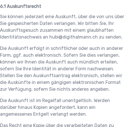
Auskunftsrecht
Sie können jederzeit eine Auskunft, über die von uns über
Sie gespeicherten Daten verlangen. Wir bitten Sie, Ihr
Auskunftsgesuch zusammen mit einem glaubhaften
Identitätsnachweis an
hubi@digithalmann.ch
zu senden.
Die Auskunft erfolgt in schriftlicher oder auch in anderer
Form, ggf. auch elektronisch. Sofern Sie dies verlangen,
können wir Ihnen die Auskunft auch mündlich erteilen,
sofern Sie Ihre Identität in anderer Form nachweisen.
Stellen Sie den Auskunftsantrag elektronisch, stellen wir
die Auskünfte in einem gängigen elektronischen Format
zur Verfügung, sofern Sie nichts anderes angeben.
Die Auskunft ist im Regelfall unentgeltlich. Werden
darüber hinaus Kopien angefordert, kann ein
angemessenes Entgelt verlangt werden.
Das Recht eine Kopie über die verarbeiteten Daten zu