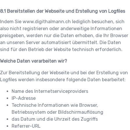
Bereitstellen der Webseite und Erstellung von Logfiles
Indem Sie
www.digithalmann.ch
lediglich besuchen, sich
also nicht registrieren oder anderweitige Informationen
preisgeben, werden nur die Daten erhoben, die Ihr Browser
an unseren Server automatisiert übermittelt. Die Daten
sind für den Betrieb der Website technisch erforderlich.
Welche Daten verarbeiten wir?
Zur Bereitstellung der Webseite und bei der Erstellung von
Logfiles werden insbesondere folgende Daten bearbeitet:
Name des Internetserviceproviders
IP-Adresse
Technische Informationen wie Browser,
Betriebssystem oder Bildschirmauflösung
das Datum und die Uhrzeit des Zugriffs
Referrer-URL