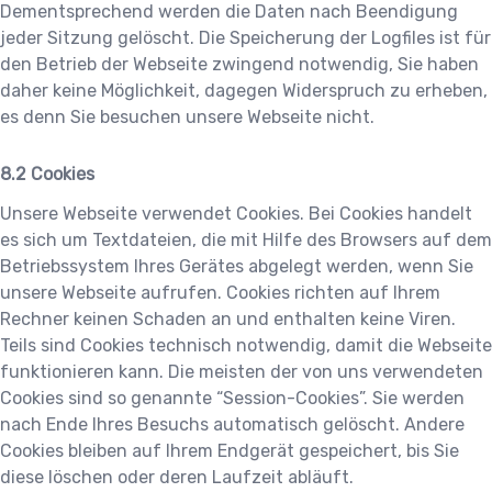
Dementsprechend werden die Daten nach Beendigung
jeder Sitzung gelöscht. Die Speicherung der Logfiles ist für
den Betrieb der Webseite zwingend notwendig, Sie haben
daher keine Möglichkeit, dagegen Widerspruch zu erheben,
es denn Sie besuchen unsere Webseite nicht.
Cookies
Unsere Webseite verwendet Cookies. Bei Cookies handelt
es sich um Textdateien, die mit Hilfe des Browsers auf dem
Betriebssystem Ihres Gerätes abgelegt werden, wenn Sie
unsere Webseite aufrufen. Cookies richten auf Ihrem
Rechner keinen Schaden an und enthalten keine Viren.
Teils sind Cookies technisch notwendig, damit die Webseite
funktionieren kann. Die meisten der von uns verwendeten
Cookies sind so genannte “Session-Cookies”. Sie werden
nach Ende Ihres Besuchs automatisch gelöscht. Andere
Cookies bleiben auf Ihrem Endgerät gespeichert, bis Sie
diese löschen oder deren Laufzeit abläuft.