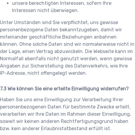
unsere berechtigten Interessen, sofern Ihre
Interessen nicht überwiegen.
Unter Umständen sind Sie verpflichtet, uns gewisse
personenbezogene Daten bekanntzugeben, damit wir
miteinander geschäftliche Beziehungen anbahnen
können. Ohne solche Daten sind wir normalerweise nicht in
der Lage, einen Vertrag abzuwickeln. Die Webseite kann im
Normalfall ebenfalls nicht genutzt werden, wenn gewisse
Angaben zur Sicherstellung des Datenverkehrs, wie Ihre
IP-Adresse, nicht offengelegt werden.
Wie können Sie eine erteilte Einwilligung widerrufen?
Haben Sie uns eine Einwilligung zur Verarbeitung Ihrer
personenbezogenen Daten für bestimmte Zwecke erteilt,
verarbeiten wir Ihre Daten im Rahmen dieser Einwilligung,
soweit wir keinen anderen Rechtfertigungsgrund haben
bzw. kein anderer Erlaubnistatbestand erfüllt ist.