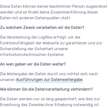
Diese Daten können keiner bestimmten Person zugeordnet
werden und es findet keine Zusammenführung dieser
Daten mit anderen Datenquellen statt.
Zu welchem Zweck verarbeiten wir die Daten?
Die Verarbeitung der Logfiles erfolgt, um die
Funktionsfähigkeit der Webseite zu garantieren und zur
Sicherstellung der Sicherheit unserer
informationstechnischen Systeme.
An wen geben wir die Daten weiter?
Die Weitergabe der Daten durch uns richtet sich nach
unseren
Ausführungen zur Datenweitergabe
.
Wie können Sie die Datenverarbeitung verhindern?
Die Daten werden nur so lang gespeichert, wie dies zur
Erreichung des Zweckes ihrer Erhebung notwendig ist.