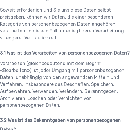
Soweit erforderlich und Sie uns diese Daten selbst
preisgeben, können wir Daten, die einer besonderen
Kategorie von personenbezogenen Daten angehören,
verarbeiten. In diesem Fall unterliegt deren Verarbeitung
strengerer Vertraulichkeit.
Was ist das Verarbeiten von personenbezogenen Daten?
Verarbeiten (gleichbedeutend mit dem Begriff
«Bearbeiten») ist jeder Umgang mit personenbezogenen
Daten, unabhängig von den angewandten Mitteln und
Verfahren, insbesondere das Beschaffen, Speichern,
Aufbewahren, Verwenden, Verändern, Bekanntgeben,
Archivieren, Löschen oder Vernichten von
personenbezogenen Daten.
Was ist das Bekanntgeben von personenbezogenen
Daten?