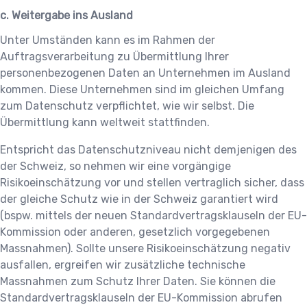
c. Weitergabe ins Ausland
Unter Umständen kann es im Rahmen der
Auftragsverarbeitung zu Übermittlung Ihrer
personenbezogenen Daten an Unternehmen im Ausland
kommen. Diese Unternehmen sind im gleichen Umfang
zum Datenschutz verpflichtet, wie wir selbst. Die
Übermittlung kann weltweit stattfinden.
Entspricht das Datenschutzniveau nicht demjenigen des
der Schweiz, so nehmen wir eine vorgängige
Risikoeinschätzung vor und stellen vertraglich sicher, dass
der gleiche Schutz wie in der Schweiz garantiert wird
(bspw. mittels der neuen Standardvertragsklauseln der EU-
Kommission oder anderen, gesetzlich vorgegebenen
Massnahmen). Sollte unsere Risikoeinschätzung negativ
ausfallen, ergreifen wir zusätzliche technische
Massnahmen zum Schutz Ihrer Daten. Sie können die
Standardvertragsklauseln der EU-Kommission abrufen