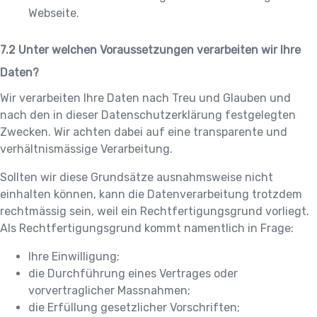
Webseite.
Unter welchen Voraussetzungen verarbeiten wir Ihre
Daten?
Wir verarbeiten Ihre Daten nach Treu und Glauben und
nach den in dieser Datenschutzerklärung festgelegten
Zwecken. Wir achten dabei auf eine transparente und
verhältnismässige Verarbeitung.
Sollten wir diese Grundsätze ausnahmsweise nicht
einhalten können, kann die Datenverarbeitung trotzdem
rechtmässig sein, weil ein Rechtfertigungsgrund vorliegt.
Als Rechtfertigungsgrund kommt namentlich in Frage:
Ihre Einwilligung;
die Durchführung eines Vertrages oder
vorvertraglicher Massnahmen;
die Erfüllung gesetzlicher Vorschriften;