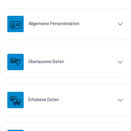
Allgemeine Personendaten
Überlassene Daten
Erhobene Daten