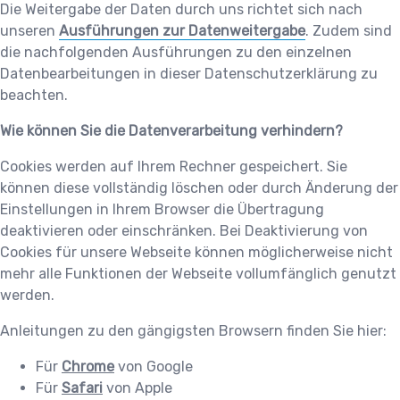
Die Weitergabe der Daten durch uns richtet sich nach
unseren
Ausführungen zur Datenweitergabe
. Zudem sind
die nachfolgenden Ausführungen zu den einzelnen
Datenbearbeitungen in dieser Datenschutzerklärung zu
beachten.
Wie können Sie die Datenverarbeitung verhindern?
Cookies werden auf Ihrem Rechner gespeichert. Sie
können diese vollständig löschen oder durch Änderung der
Einstellungen in Ihrem Browser die Übertragung
deaktivieren oder einschränken. Bei Deaktivierung von
Cookies für unsere Webseite können möglicherweise nicht
mehr alle Funktionen der Webseite vollumfänglich genutzt
werden.
Anleitungen zu den gängigsten Browsern finden Sie hier:
Für
Chrome
von Google
Für
Safari
von Apple