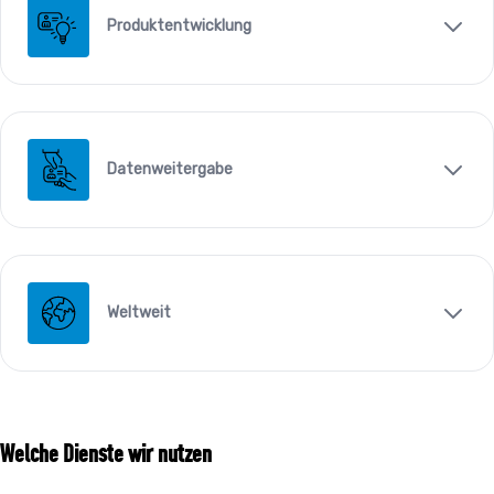
Produktentwicklung
Datenweitergabe
Weltweit
Welche Dienste wir nutzen