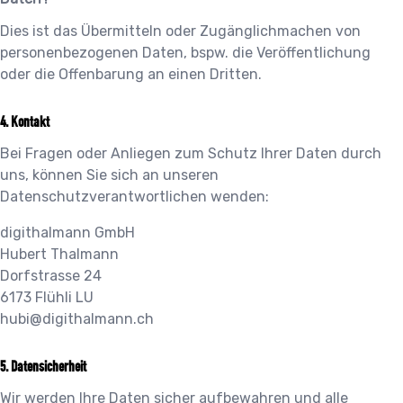
Dies ist das Übermitteln oder Zugänglichmachen von
personenbezogenen Daten, bspw. die Veröffentlichung
oder die Offenbarung an einen Dritten.
Kontakt
Bei Fragen oder Anliegen zum Schutz Ihrer Daten durch
uns, können Sie sich an unseren
Datenschutzverantwortlichen wenden:
digithalmann GmbH
Hubert Thalmann
Dorfstrasse 24
6173
Flühli LU
hubi@digithalmann.ch
Datensicherheit
Wir werden Ihre Daten sicher aufbewahren und alle