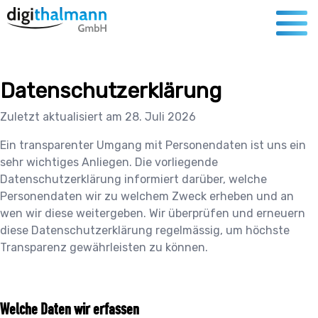
Datenschutzerklärung
Zuletzt aktualisiert am
28. Juli 2026
Ein transparenter Umgang mit Personendaten ist uns ein
sehr wichtiges Anliegen. Die vorliegende
Datenschutzerklärung informiert darüber, welche
Personendaten wir zu welchem Zweck erheben und an
wen wir diese weitergeben. Wir überprüfen und erneuern
diese Datenschutzerklärung regelmässig, um höchste
Transparenz gewährleisten zu können.
Welche Daten wir erfassen