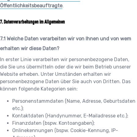
Öffentlichkeitsbeauftragte
.
Datenverarbeitungen im Allgemeinen
Welche Daten verarbeiten wir von Ihnen und von wem
erhalten wir diese Daten?
In erster Linie verarbeiten wir personenbezogene Daten,
die Sie uns übermitteln oder die wir beim Betrieb unserer
Website erheben. Unter Umständen erhalten wir
personenbezogene Daten über Sie auch von Dritten. Das
können folgende Kategorien sein:
Personenstammdaten (Name, Adresse, Geburtsdaten
etc.);
Kontaktdaten (Handynummer, E-Mailadresse etc.);
Finanzdaten (bspw. Kontoangaben);
Onlinekennungen (bspw. Cookie-Kennung, IP-