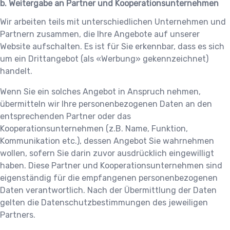
b. Weitergabe an Partner und Kooperationsunternehmen
Wir arbeiten teils mit unterschiedlichen Unternehmen und
Partnern zusammen, die Ihre Angebote auf unserer
Website aufschalten. Es ist für Sie erkennbar, dass es sich
um ein Drittangebot (als «Werbung» gekennzeichnet)
handelt.
Wenn Sie ein solches Angebot in Anspruch nehmen,
übermitteln wir Ihre personenbezogenen Daten an den
entsprechenden Partner oder das
Kooperationsunternehmen (z.B. Name, Funktion,
Kommunikation etc.), dessen Angebot Sie wahrnehmen
wollen, sofern Sie darin zuvor ausdrücklich eingewilligt
haben. Diese Partner und Kooperationsunternehmen sind
eigenständig für die empfangenen personenbezogenen
Daten verantwortlich. Nach der Übermittlung der Daten
gelten die Datenschutzbestimmungen des jeweiligen
Partners.