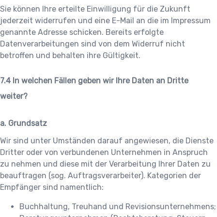
Sie können Ihre erteilte Einwilligung für die Zukunft
jederzeit widerrufen und eine E-Mail an die im Impressum
genannte Adresse schicken. Bereits erfolgte
Datenverarbeitungen sind von dem Widerruf nicht
betroffen und behalten ihre Gültigkeit.
In welchen Fällen geben wir Ihre Daten an Dritte
weiter?
a. Grundsatz
Wir sind unter Umständen darauf angewiesen, die Dienste
Dritter oder von verbundenen Unternehmen in Anspruch
zu nehmen und diese mit der Verarbeitung Ihrer Daten zu
beauftragen (sog. Auftragsverarbeiter). Kategorien der
Empfänger sind namentlich:
Buchhaltung, Treuhand und Revisionsunternehmens;