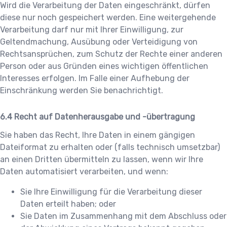
Wird die Verarbeitung der Daten eingeschränkt, dürfen
diese nur noch gespeichert werden. Eine weitergehende
Verarbeitung darf nur mit Ihrer Einwilligung, zur
Geltendmachung, Ausübung oder Verteidigung von
Rechtsansprüchen, zum Schutz der Rechte einer anderen
Person oder aus Gründen eines wichtigen öffentlichen
Interesses erfolgen. Im Falle einer Aufhebung der
Einschränkung werden Sie benachrichtigt.
Recht auf Datenherausgabe und -übertragung
Sie haben das Recht, Ihre Daten in einem gängigen
Dateiformat zu erhalten oder (falls technisch umsetzbar)
an einen Dritten übermitteln zu lassen, wenn wir Ihre
Daten automatisiert verarbeiten, und wenn:
Sie Ihre Einwilligung für die Verarbeitung dieser
Daten erteilt haben; oder
Sie Daten im Zusammenhang mit dem Abschluss oder