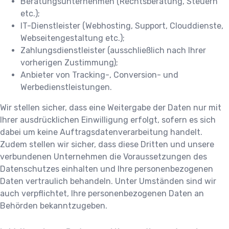
Beratungsunternehmen (Rechtsberatung, Steuern
etc.);
IT-Dienstleister (Webhosting, Support, Clouddienste,
Webseitengestaltung etc.);
Zahlungsdienstleister (ausschließlich nach Ihrer
vorherigen Zustimmung);
Anbieter von Tracking-, Conversion- und
Werbedienstleistungen.
Wir stellen sicher, dass eine Weitergabe der Daten nur mit
Ihrer ausdrücklichen Einwilligung erfolgt, sofern es sich
dabei um keine Auftragsdatenverarbeitung handelt.
Zudem stellen wir sicher, dass diese Dritten und unsere
verbundenen Unternehmen die Voraussetzungen des
Datenschutzes einhalten und Ihre personenbezogenen
Daten vertraulich behandeln. Unter Umständen sind wir
auch verpflichtet, Ihre personenbezogenen Daten an
Behörden bekanntzugeben.