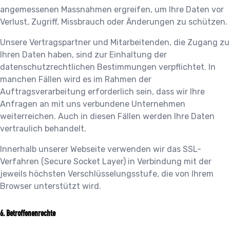
angemessenen Massnahmen ergreifen, um Ihre Daten vor
Verlust, Zugriff, Missbrauch oder Änderungen zu schützen.
Unsere Vertragspartner und Mitarbeitenden, die Zugang zu
Ihren Daten haben, sind zur Einhaltung der
datenschutzrechtlichen Bestimmungen verpflichtet. In
manchen Fällen wird es im Rahmen der
Auftragsverarbeitung erforderlich sein, dass wir Ihre
Anfragen an mit uns verbundene Unternehmen
weiterreichen. Auch in diesen Fällen werden Ihre Daten
vertraulich behandelt.
Innerhalb unserer Webseite verwenden wir das SSL-
Verfahren (Secure Socket Layer) in Verbindung mit der
jeweils höchsten Verschlüsselungsstufe, die von Ihrem
Browser unterstützt wird.
Betroffenenrechte