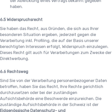
der Abwicklung eines Vertrags bekannt gegeben
haben.
Widerspruchsrecht
Sie haben das Recht, aus Gründen, die sich aus Ihrer
besonderen Situation ergeben, jederzeit gegen die
Verarbeitung inkl. Profiling, die auf der Basis unserer
berechtigten Interessen erfolgt, Widerspruch einzulegen.
Dieses Recht gilt auch für Verarbeitungen zum Zwecke der
Direktwerbung.
Rechtsweg
Sind Sie von der Verarbeitung personenbezogener Daten
betroffen, haben Sie das Recht, Ihre Rechte gerichtlich
durchzusetzen oder bei der zuständigen
Aufsichtsbehörde eine Beschwerde einzureichen. Die
zuständige Aufsichtsbehörde in der Schweiz ist der
Eidgenössische Datenschutz- und