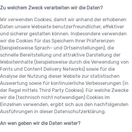
Zu welchem Zweck verarbeiten wir die Daten?
Wir verwenden Cookies, damit wir anhand der erhobenen
Daten unsere Webseite benutzerfreundlicher, effektiver
und sicherer gestalten können. Insbesondere verwenden
wir die Cookies für das Speichern Ihrer Präferenzen
(beispielsweise Sprach- und Ortseinstellungen), die
schnelle Bereitstellung und attraktive Darstellung der
Websiteinhalte (beispielsweise durch die Verwendung von
Fonts und Content Delivery Networks) sowie für die
Analyse der Nutzung dieser Website zur statistischen
Auswertung sowie für kontinuierliche Verbesserungen (in
der Regel mittels Third Party Cookies). Für welche Zwecke
wir die (technisch nicht notwendigen) Cookies im
Einzelnen verwenden, ergibt sich aus den nachfolgenden
Ausführungen in dieser Datenschutzerklärung.
An wen geben wir die Daten weiter?