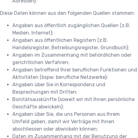
Adressen);
Diese Daten können aus den folgenden Quellen stammen:
Angaben aus öffentlich zugänglichen Quellen (z.B.
Medien, Internet);
Angaben aus öffentlichen Registern (z.B.
Handelsregister, Betreibungsregister, Grundbuch);
Angaben im Zusammenhang mit behördlichen oder
gerichtlichen Verfahren;
Angaben betreffend Ihrer beruflichen Funktionen und
Aktivitäten (bspw. berufliche Netzwerke);
Angaben über Sie in Korrespondenz und
Besprechungen mit Dritten;
Bonitätsauskünfte (soweit wir mit Ihnen persönliche
Geschäfte abwickeln);
Angaben über Sie, die uns Personen aus Ihrem
Umfeld geben, damit wir Verträge mit Ihnen
abschliessen oder abwickeln können;
Daten im Zusammenhang mit der Benutzung der