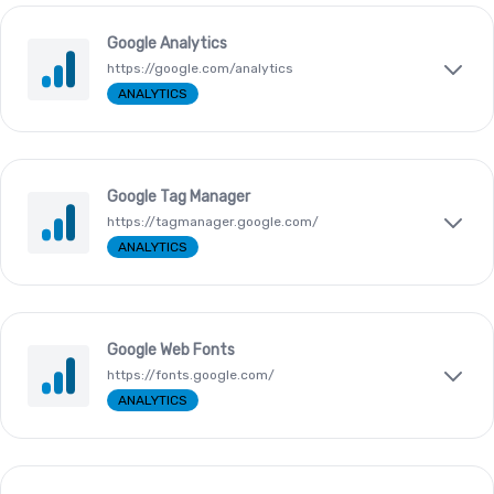
Google Analytics
https://google.com/analytics
ANALYTICS
Google Tag Manager
https://tagmanager.google.com/
ANALYTICS
Google Web Fonts
https://fonts.google.com/
ANALYTICS