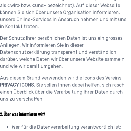
als «wir» bzw. «uns» bezeichnet). Auf dieser Webseite
können Sie sich über unsere Organisation informieren,
unsere Online-Services in Anspruch nehmen und mit uns
in Kontakt treten.
Der Schutz Ihrer persönlichen Daten ist uns ein grosses
Anliegen. Wir informieren Sie in dieser
Datenschutzerklärung transparent und verständlich
darüber, welche Daten wir über unsere Website sammeln
und wie wir damit umgehen.
Aus diesem Grund verwenden wir die Icons des Vereins
PRIVACY ICONS
. Sie sollen Ihnen dabei helfen, sich rasch
einen Überblick über die Verarbeitung Ihrer Daten durch
uns zu verschaffen.
Über was informieren wir?
Wer für die Datenverarbeitung verantwortlich ist;