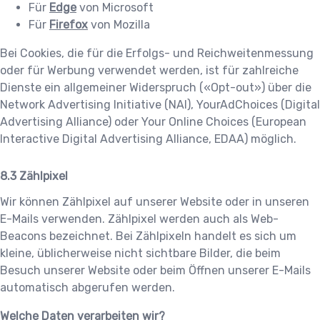
Für
Edge
von Microsoft
Für
Firefox
von Mozilla
Bei Cookies, die für die Erfolgs- und Reichweitenmessung
oder für Werbung verwendet werden, ist für zahlreiche
Dienste ein allgemeiner Widerspruch («Opt-out») über die
Network Advertising Initiative (NAI), YourAdChoices (Digital
Advertising Alliance) oder Your Online Choices (European
Interactive Digital Advertising Alliance, EDAA) möglich.
Zählpixel
Wir können Zählpixel auf unserer Website oder in unseren
E-Mails verwenden. Zählpixel werden auch als Web-
Beacons bezeichnet. Bei Zählpixeln handelt es sich um
kleine, üblicherweise nicht sichtbare Bilder, die beim
Besuch unserer Website oder beim Öffnen unserer E-Mails
automatisch abgerufen werden.
Welche Daten verarbeiten wir?